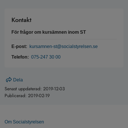
Kontakt
För frågor om kursämnen inom ST
E-post:
kursamnen-st@socialstyrelsen.se
Telefon:
075-247 30 00
Dela
Senast uppdaterad:
2019-12-03
Publicerad:
2019-02-19
Om Socialstyrelsen