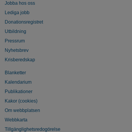
Jobba hos oss
Lediga jobb
Donationsregistret
Utbildning
Pressrum
Nyhetsbrev
Krisberedskap
Blanketter
Kalendarium
Publikationer
Kakor (cookies)
Om webbplatsen
Webbkarta
Tillgänglighetsredogörelse