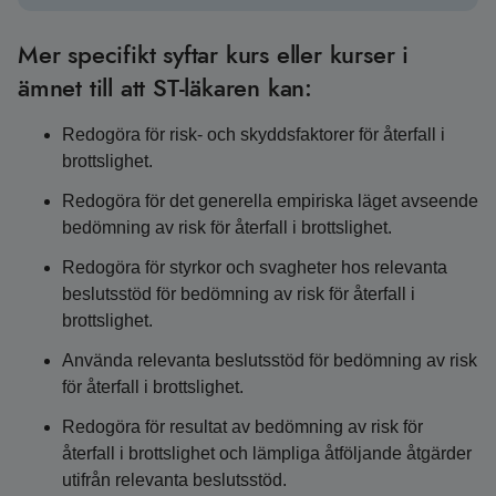
Mer specifikt syftar kurs eller kurser i
ämnet till att ST-läkaren kan:
Redogöra för risk- och skyddsfaktorer för återfall i
brottslighet.
Redogöra för det generella empiriska läget avseende
bedömning av risk för återfall i brottslighet.
Redogöra för styrkor och svagheter hos relevanta
beslutsstöd för bedömning av risk för återfall i
brottslighet.
Använda relevanta beslutsstöd för bedömning av risk
för återfall i brottslighet.
Redogöra för resultat av bedömning av risk för
återfall i brottslighet och lämpliga åtföljande åtgärder
utifrån relevanta beslutsstöd.