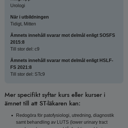
Urologi
När i utbildningen
Tidigt, Mitten
Ämnets innehåll svarar mot delmål enligt SOSFS
2015:8
Till stor del: c9
Ämnets innehåll svarar mot delmål enligt HSLF-
FS 2021:8
Till stor del: STc9
Mer specifikt syftar kurs eller kurser i
ämnet till att ST-läkaren kan:
Redogöra för patofysiologi, utredning, diagnostik
samt behandling av LUTS (lower urinary tract