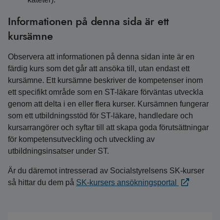
Informationen på denna sida är ett
kursämne
Observera att informationen på denna sidan inte är en
färdig kurs som det går att ansöka till, utan endast ett
kursämne. Ett kursämne beskriver de kompetenser inom
ett specifikt område som en ST-läkare förväntas utveckla
genom att delta i en eller flera kurser. Kursämnen fungerar
som ett utbildningsstöd för ST-läkare, handledare och
kursarrangörer och syftar till att skapa goda förutsättningar
för kompetensutveckling och utveckling av
utbildningsinsatser under ST.
Är du däremot intresserad av Socialstyrelsens SK-kurser
så hittar du dem på
SK-kursers ansökningsportal