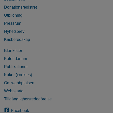
Donationsregistret
Utbildning
Pressrum
Nyhetsbrev
Krisberedskap
Blanketter
Kalendarium
Publikationer
Kakor (cookies)
Om webbplatsen
Webbkarta
Tillgänglighetsredogörelse
Facebook