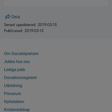
Dela
Senast uppdaterad:
2019-02-15
Publicerad:
2019-02-15
Om Socialstyrelsen
Jobba hos oss
Lediga jobb
Donationsregistret
Utbildning
Pressrum
Nyhetsbrev
Krisberedskap