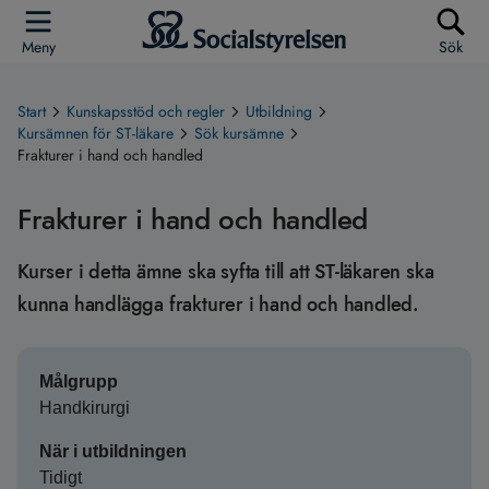
Meny
Sök
Start
Kunskapsstöd och regler
Utbildning
Kursämnen för ST-läkare
Sök kursämne
Frakturer i hand och handled
Frakturer i hand och handled
Kurser i detta ämne ska syfta till att ST-läkaren ska
kunna handlägga frakturer i hand och handled.
Målgrupp
Handkirurgi
När i utbildningen
Tidigt