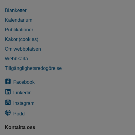
Blanketter
Kalendarium
Publikationer
Kakor (cookies)
Om webbplatsen
Webbkarta
Tillgänglighetsredogörelse
Facebook
Linkedin
Instagram
Podd
Kontakta oss