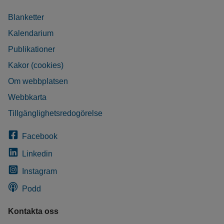
Blanketter
Kalendarium
Publikationer
Kakor (cookies)
Om webbplatsen
Webbkarta
Tillgänglighetsredogörelse
Facebook
Linkedin
Instagram
Podd
Kontakta oss