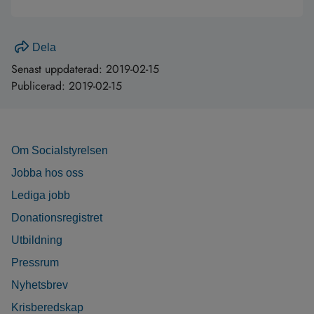
Dela
Senast uppdaterad:
2019-02-15
Publicerad:
2019-02-15
Om Socialstyrelsen
Jobba hos oss
Lediga jobb
Donationsregistret
Utbildning
Pressrum
Nyhetsbrev
Krisberedskap