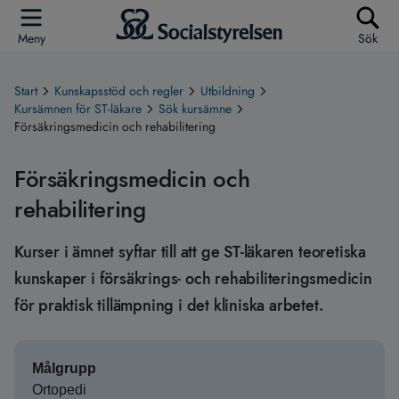
Meny
Sök
Start
Kunskapsstöd och regler
Utbildning
Kursämnen för ST-läkare
Sök kursämne
Försäkringsmedicin och rehabilitering
Försäkringsmedicin och
rehabilitering
Kurser i ämnet syftar till att ge ST-läkaren teoretiska
kunskaper i försäkrings- och rehabiliteringsmedicin
för praktisk tillämpning i det kliniska arbetet.
Målgrupp
Ortopedi