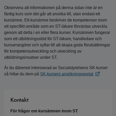
Observera att informationen på denna sidan inte är en
färdig kurs som det går att ansöka till, utan endast ett
kursämne. Ett kursämne beskriver de kompetenser inom
ett specifikt område som en ST-läkare förväntas utveckla
genom att delta i en eller flera kurser. Kursämnen fungerar
som ett utbildningsstöd för ST-läkare, handledare och
kursarrangörer och syftar till att skapa goda förutsättningar
för kompetensutveckling och utveckling av
utbildningsinsatser under ST.
Är du däremot intresserad av Socialstyrelsens SK-kurser
så hittar du dem på
SK-kursers ansökningsportal
Kontakt
För frågor om kursämnen inom ST