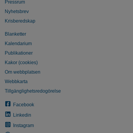
Pressrum
Nyhetsbrev
Krisberedskap
Blanketter
Kalendarium
Publikationer
Kakor (cookies)
Om webbplatsen
Webbkarta
Tillgänglighetsredogörelse
Facebook
Linkedin
Instagram