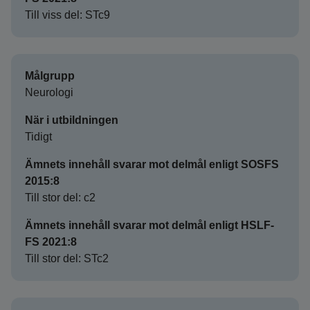
Till viss del: STc9
Målgrupp
Neurologi
När i utbildningen
Tidigt
Ämnets innehåll svarar mot delmål enligt SOSFS
2015:8
Till stor del: c2
Ämnets innehåll svarar mot delmål enligt HSLF-
FS 2021:8
Till stor del: STc2