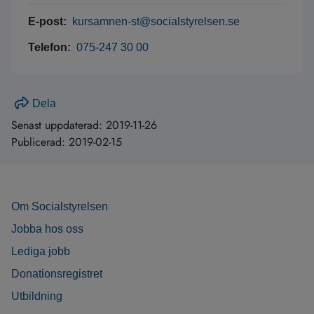
E-post:
kursamnen-st@socialstyrelsen.se
Telefon:
075-247 30 00
Dela
Senast uppdaterad:
2019-11-26
Publicerad:
2019-02-15
Om Socialstyrelsen
Jobba hos oss
Lediga jobb
Donationsregistret
Utbildning