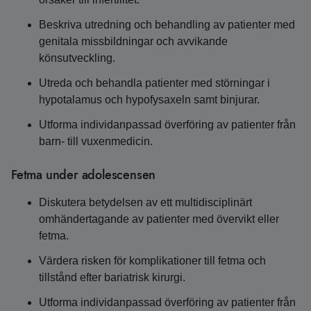
Beskriva utredning och behandling av patienter med
genitala missbildningar och avvikande
könsutveckling.
Utreda och behandla patienter med störningar i
hypotalamus och hypofysaxeln samt binjurar.
Utforma individanpassad överföring av patienter från
barn- till vuxenmedicin.
Fetma under adolescensen
Diskutera betydelsen av ett multidisciplinärt
omhändertagande av patienter med övervikt eller
fetma.
Värdera risken för komplikationer till fetma och
tillstånd efter bariatrisk kirurgi.
Utforma individanpassad överföring av patienter från