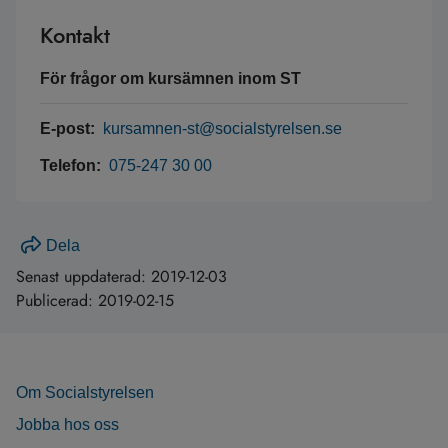
Kontakt
För frågor om kursämnen inom ST
E-post:
kursamnen-st@socialstyrelsen.se
Telefon:
075-247 30 00
Dela
Senast uppdaterad:
2019-12-03
Publicerad:
2019-02-15
Om Socialstyrelsen
Jobba hos oss