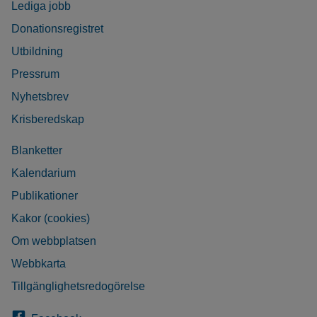
Lediga jobb
Donationsregistret
Utbildning
Pressrum
Nyhetsbrev
Krisberedskap
Blanketter
Kalendarium
Publikationer
Kakor (cookies)
Om webbplatsen
Webbkarta
Tillgänglighetsredogörelse