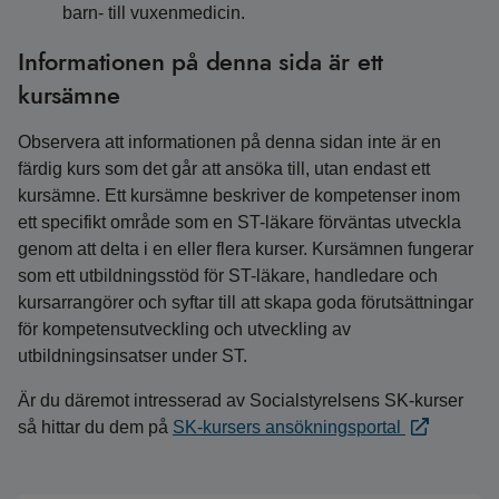
barn- till vuxenmedicin.
Informationen på denna sida är ett
kursämne
Observera att informationen på denna sidan inte är en
färdig kurs som det går att ansöka till, utan endast ett
kursämne. Ett kursämne beskriver de kompetenser inom
ett specifikt område som en ST-läkare förväntas utveckla
genom att delta i en eller flera kurser. Kursämnen fungerar
som ett utbildningsstöd för ST-läkare, handledare och
kursarrangörer och syftar till att skapa goda förutsättningar
för kompetensutveckling och utveckling av
utbildningsinsatser under ST.
Är du däremot intresserad av Socialstyrelsens SK-kurser
så hittar du dem på
SK-kursers ansökningsportal