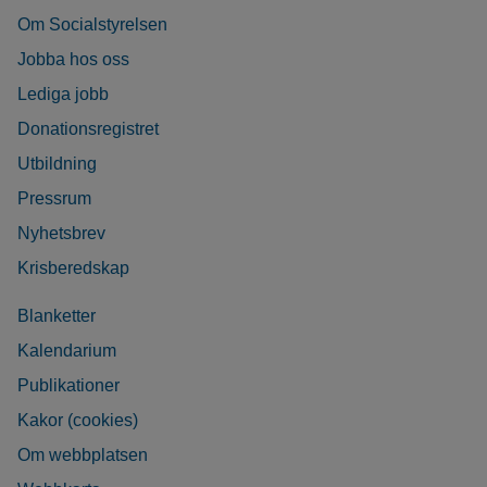
Om Socialstyrelsen
Jobba hos oss
Lediga jobb
Donationsregistret
Utbildning
Pressrum
Nyhetsbrev
Krisberedskap
Blanketter
Kalendarium
Publikationer
Kakor (cookies)
Om webbplatsen