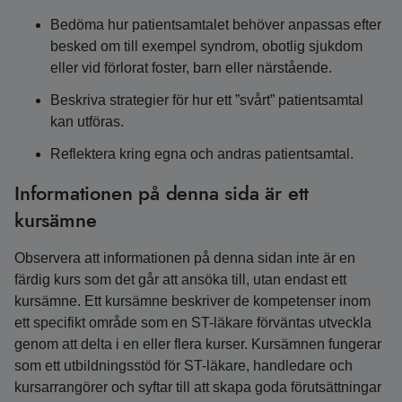
Bedöma hur patientsamtalet behöver anpassas efter
besked om till exempel syndrom, obotlig sjukdom
eller vid förlorat foster, barn eller närstående.
Beskriva strategier för hur ett ”svårt” patientsamtal
kan utföras.
Reflektera kring egna och andras patientsamtal.
Informationen på denna sida är ett
kursämne
Observera att informationen på denna sidan inte är en
färdig kurs som det går att ansöka till, utan endast ett
kursämne. Ett kursämne beskriver de kompetenser inom
ett specifikt område som en ST-läkare förväntas utveckla
genom att delta i en eller flera kurser. Kursämnen fungerar
som ett utbildningsstöd för ST-läkare, handledare och
kursarrangörer och syftar till att skapa goda förutsättningar