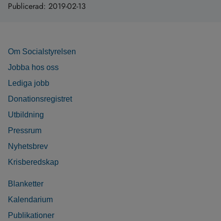
Publicerad:
2019-02-13
Om Socialstyrelsen
Jobba hos oss
Lediga jobb
Donationsregistret
Utbildning
Pressrum
Nyhetsbrev
Krisberedskap
Blanketter
Kalendarium
Publikationer