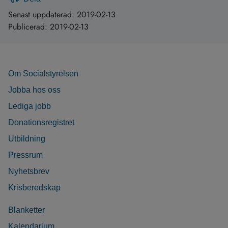
Senast uppdaterad:
2019-02-13
Publicerad:
2019-02-13
Om Socialstyrelsen
Jobba hos oss
Lediga jobb
Donationsregistret
Utbildning
Pressrum
Nyhetsbrev
Krisberedskap
Blanketter
Kalendarium