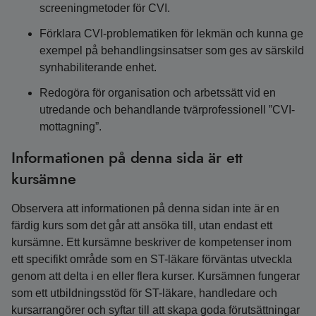
screeningmetoder för CVI.
Förklara CVI-problematiken för lekmän och kunna ge
exempel på behandlingsinsatser som ges av särskild
synhabiliterande enhet.
Redogöra för organisation och arbetssätt vid en
utredande och behandlande tvärprofessionell ”CVI-
mottagning”.
Informationen på denna sida är ett
kursämne
Observera att informationen på denna sidan inte är en
färdig kurs som det går att ansöka till, utan endast ett
kursämne. Ett kursämne beskriver de kompetenser inom
ett specifikt område som en ST-läkare förväntas utveckla
genom att delta i en eller flera kurser. Kursämnen fungerar
som ett utbildningsstöd för ST-läkare, handledare och
kursarrangörer och syftar till att skapa goda förutsättningar