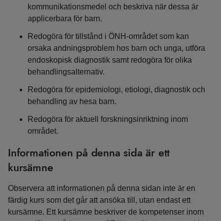
kommunikationsmedel och beskriva när dessa är
applicerbara för barn.
Redogöra för tillstånd i ÖNH-området som kan
orsaka andningsproblem hos barn och unga, utföra
endoskopisk diagnostik samt redogöra för olika
behandlingsalternativ.
Redogöra för epidemiologi, etiologi, diagnostik och
behandling av hesa barn.
Redogöra för aktuell forskningsinriktning inom
området.
Informationen på denna sida är ett
kursämne
Observera att informationen på denna sidan inte är en
färdig kurs som det går att ansöka till, utan endast ett
kursämne. Ett kursämne beskriver de kompetenser inom