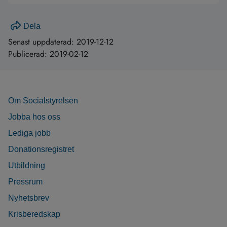
Dela
Senast uppdaterad:
2019-12-12
Publicerad:
2019-02-12
Om Socialstyrelsen
Jobba hos oss
Lediga jobb
Donationsregistret
Utbildning
Pressrum
Nyhetsbrev
Krisberedskap