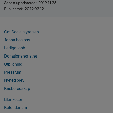
Senast uppdaterad:
2019-11-25
Publicerad:
2019-02-12
Om Socialstyrelsen
Jobba hos oss
Lediga jobb
Donationsregistret
Utbildning
Pressrum
Nyhetsbrev
Krisberedskap
Blanketter
Kalendarium