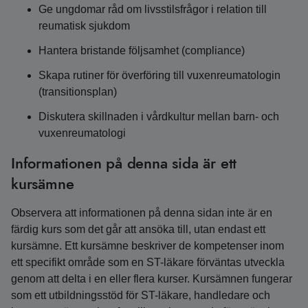
Ge ungdomar råd om livsstilsfrågor i relation till
reumatisk sjukdom
Hantera bristande följsamhet (compliance)
Skapa rutiner för överföring till vuxenreumatologin
(transitionsplan)
Diskutera skillnaden i vårdkultur mellan barn- och
vuxenreumatologi
Informationen på denna sida är ett
kursämne
Observera att informationen på denna sidan inte är en
färdig kurs som det går att ansöka till, utan endast ett
kursämne. Ett kursämne beskriver de kompetenser inom
ett specifikt område som en ST-läkare förväntas utveckla
genom att delta i en eller flera kurser. Kursämnen fungerar
som ett utbildningsstöd för ST-läkare, handledare och