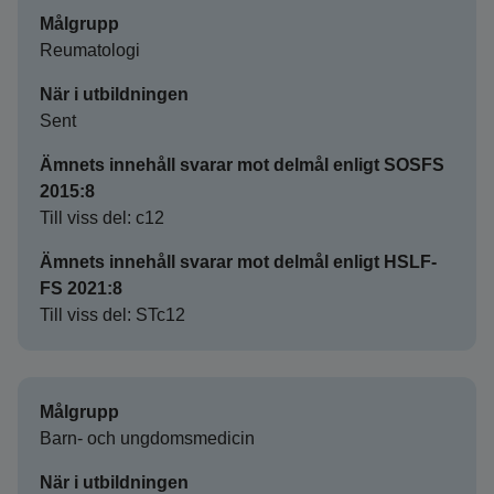
Målgrupp
Reumatologi
När i utbildningen
Sent
Ämnets innehåll svarar mot delmål enligt SOSFS
2015:8
Till viss del: c12
Ämnets innehåll svarar mot delmål enligt HSLF-
FS 2021:8
Till viss del: STc12
Målgrupp
Barn- och ungdomsmedicin
När i utbildningen