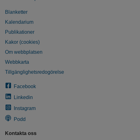
Blanketter
Kalendarium
Publikationer
Kakor (cookies)
Om webbplatsen
Webbkarta
Tillgänglighetsredogörelse
Facebook
Linkedin
Instagram
Podd
Kontakta oss