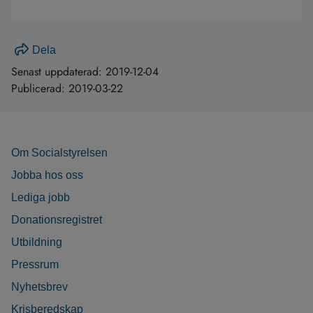
Dela
Senast uppdaterad:
2019-12-04
Publicerad:
2019-03-22
Om Socialstyrelsen
Jobba hos oss
Lediga jobb
Donationsregistret
Utbildning
Pressrum
Nyhetsbrev
Krisberedskap