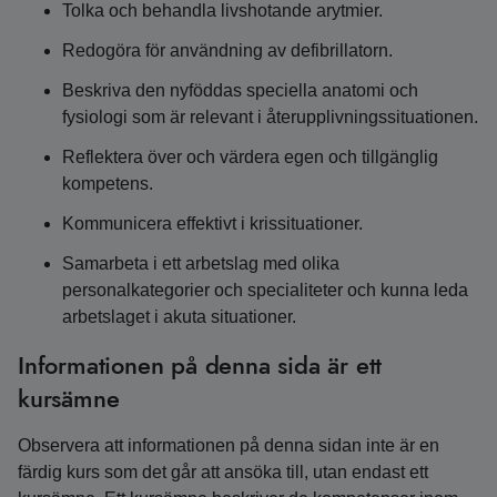
Tolka och behandla livshotande arytmier.
Redogöra för användning av defibrillatorn.
Beskriva den nyföddas speciella anatomi och
fysiologi som är relevant i återupplivningssituationen.
Reflektera över och värdera egen och tillgänglig
kompetens.
Kommunicera effektivt i krissituationer.
Samarbeta i ett arbetslag med olika
personalkategorier och specialiteter och kunna leda
arbetslaget i akuta situationer.
Informationen på denna sida är ett
kursämne
Observera att informationen på denna sidan inte är en
färdig kurs som det går att ansöka till, utan endast ett