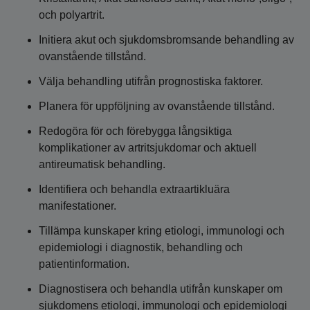
och polyartrit.
Initiera akut och sjukdomsbromsande behandling av
ovanstående tillstånd.
Välja behandling utifrån prognostiska faktorer.
Planera för uppföljning av ovanstående tillstånd.
Redogöra för och förebygga långsiktiga
komplikationer av artritsjukdomar och aktuell
antireumatisk behandling.
Identifiera och behandla extraartikluära
manifestationer.
Tillämpa kunskaper kring etiologi, immunologi och
epidemiologi i diagnostik, behandling och
patientinformation.
Diagnostisera och behandla utifrån kunskaper om
sjukdomens etiologi, immunologi och epidemiologi