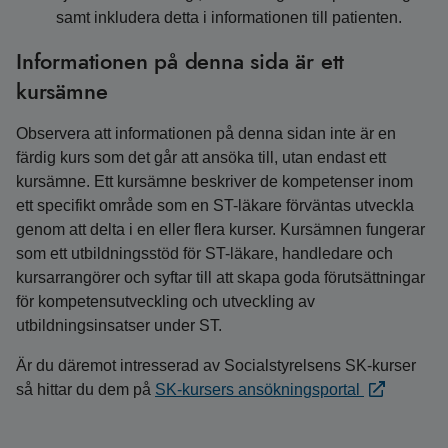
samt inkludera detta i informationen till patienten.
Informationen på denna sida är ett
kursämne
Observera att informationen på denna sidan inte är en
färdig kurs som det går att ansöka till, utan endast ett
kursämne. Ett kursämne beskriver de kompetenser inom
ett specifikt område som en ST-läkare förväntas utveckla
genom att delta i en eller flera kurser. Kursämnen fungerar
som ett utbildningsstöd för ST-läkare, handledare och
kursarrangörer och syftar till att skapa goda förutsättningar
för kompetensutveckling och utveckling av
utbildningsinsatser under ST.
Är du däremot intresserad av Socialstyrelsens SK-kurser
så hittar du dem på
SK-kursers ansökningsportal