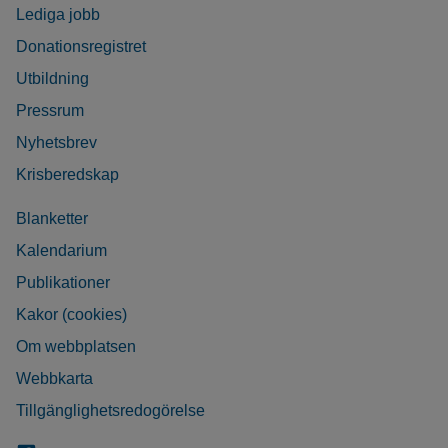
Lediga jobb
Donationsregistret
Utbildning
Pressrum
Nyhetsbrev
Krisberedskap
Blanketter
Kalendarium
Publikationer
Kakor (cookies)
Om webbplatsen
Webbkarta
Tillgänglighetsredogörelse