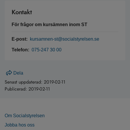
Kontakt
För frågor om kursämnen inom ST
E-post:
kursamnen-st@socialstyrelsen.se
Telefon:
075-247 30 00
Dela
Senast uppdaterad:
2019-02-11
Publicerad:
2019-02-11
Om Socialstyrelsen
Jobba hos oss