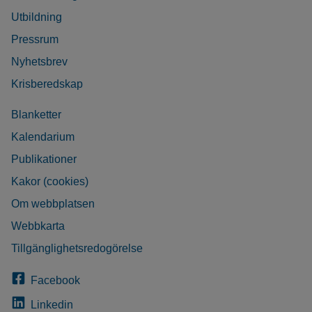
Utbildning
Pressrum
Nyhetsbrev
Krisberedskap
Blanketter
Kalendarium
Publikationer
Kakor (cookies)
Om webbplatsen
Webbkarta
Tillgänglighetsredogörelse
Facebook
Linkedin