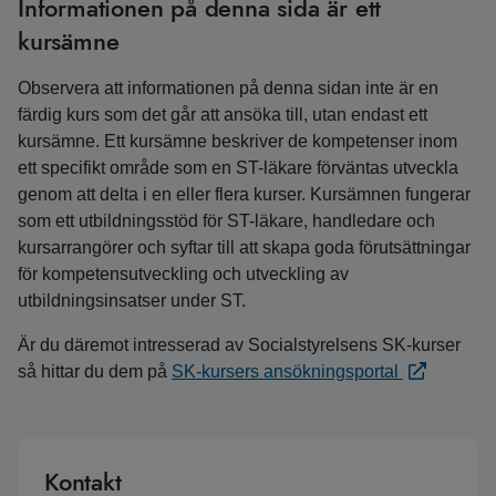
Informationen på denna sida är ett
kursämne
Observera att informationen på denna sidan inte är en
färdig kurs som det går att ansöka till, utan endast ett
kursämne. Ett kursämne beskriver de kompetenser inom
ett specifikt område som en ST-läkare förväntas utveckla
genom att delta i en eller flera kurser. Kursämnen fungerar
som ett utbildningsstöd för ST-läkare, handledare och
kursarrangörer och syftar till att skapa goda förutsättningar
för kompetensutveckling och utveckling av
utbildningsinsatser under ST.
Är du däremot intresserad av Socialstyrelsens SK-kurser
så hittar du dem på
SK-kursers ansökningsportal
Kontakt