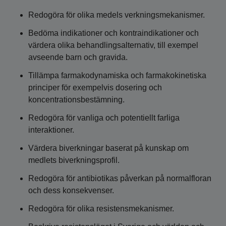
Redogöra för olika medels verkningsmekanismer.
Bedöma indikationer och kontraindikationer och
värdera olika behandlingsalternativ, till exempel
avseende barn och gravida.
Tillämpa farmakodynamiska och farmakokinetiska
principer för exempelvis dosering och
koncentrationsbestämning.
Redogöra för vanliga och potentiellt farliga
interaktioner.
Värdera biverkningar baserat på kunskap om
medlets biverkningsprofil.
Redogöra för antibiotikas påverkan på normalfloran
och dess konsekvenser.
Redogöra för olika resistensmekanismer.