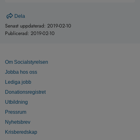
Dela
Senast uppdaterad:
2019-02-10
Publicerad:
2019-02-10
Om Socialstyrelsen
Jobba hos oss
Lediga jobb
Donationsregistret
Utbildning
Pressrum
Nyhetsbrev
Krisberedskap