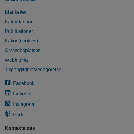
Blanketter
Kalendarium
Publikationer
Kakor (cookies)
Om webbplatsen
Webbkarta
Tillgänglighetsredogörelse
Facebook
Linkedin
Instagram
Podd
Kontakta oss