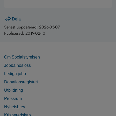
Dela
Senast uppdaterad:
2026-05-07
Publicerad:
2019-02-10
Om Socialstyrelsen
Jobba hos oss
Lediga jobb
Donationsregistret
Utbildning
Pressrum
Nyhetsbrev
Krisberedskap