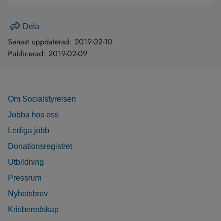
Dela
Senast uppdaterad:
2019-02-10
Publicerad:
2019-02-09
Om Socialstyrelsen
Jobba hos oss
Lediga jobb
Donationsregistret
Utbildning
Pressrum
Nyhetsbrev
Krisberedskap