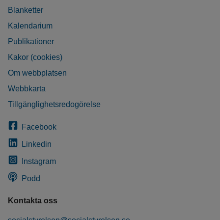
Blanketter
Kalendarium
Publikationer
Kakor (cookies)
Om webbplatsen
Webbkarta
Tillgänglighetsredogörelse
Facebook
Linkedin
Instagram
Podd
Kontakta oss