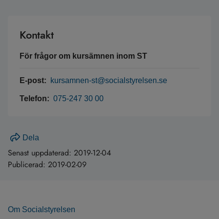
Kontakt
För frågor om kursämnen inom ST
E-post:
kursamnen-st@socialstyrelsen.se
Telefon:
075-247 30 00
Dela
Senast uppdaterad:
2019-12-04
Publicerad:
2019-02-09
Om Socialstyrelsen