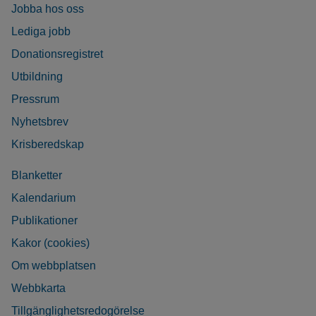
Jobba hos oss
Lediga jobb
Donationsregistret
Utbildning
Pressrum
Nyhetsbrev
Krisberedskap
Blanketter
Kalendarium
Publikationer
Kakor (cookies)
Om webbplatsen
Webbkarta
Tillgänglighetsredogörelse