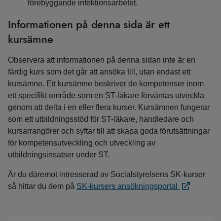
förebyggande infektionsarbetet.
Informationen på denna sida är ett
kursämne
Observera att informationen på denna sidan inte är en
färdig kurs som det går att ansöka till, utan endast ett
kursämne. Ett kursämne beskriver de kompetenser inom
ett specifikt område som en ST-läkare förväntas utveckla
genom att delta i en eller flera kurser. Kursämnen fungerar
som ett utbildningsstöd för ST-läkare, handledare och
kursarrangörer och syftar till att skapa goda förutsättningar
för kompetensutveckling och utveckling av
utbildningsinsatser under ST.
Är du däremot intresserad av Socialstyrelsens SK-kurser
så hittar du dem på
SK-kursers ansökningsportal