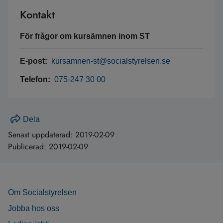
Kontakt
För frågor om kursämnen inom ST
E-post:
kursamnen-st@socialstyrelsen.se
Telefon:
075-247 30 00
Dela
Senast uppdaterad:
2019-02-09
Publicerad:
2019-02-09
Om Socialstyrelsen
Jobba hos oss