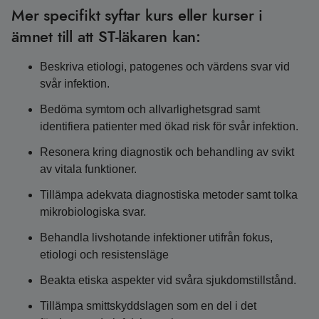
Mer specifikt syftar kurs eller kurser i
ämnet till att ST-läkaren kan:
Beskriva etiologi, patogenes och värdens svar vid
svår infektion.
Bedöma symtom och allvarlighetsgrad samt
identifiera patienter med ökad risk för svår infektion.
Resonera kring diagnostik och behandling av svikt
av vitala funktioner.
Tillämpa adekvata diagnostiska metoder samt tolka
mikrobiologiska svar.
Behandla livshotande infektioner utifrån fokus,
etiologi och resistensläge
Beakta etiska aspekter vid svåra sjukdomstillstånd.
Tillämpa smittskyddslagen som en del i det