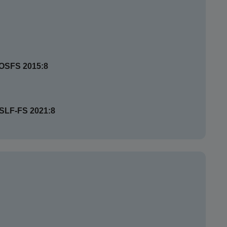
SOSFS 2015:8
HSLF-FS 2021:8