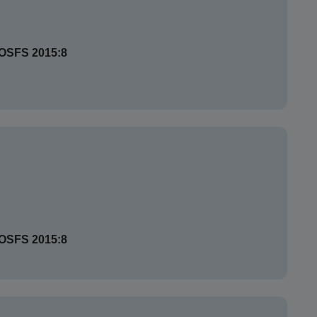
SOSFS 2015:8
SOSFS 2015:8