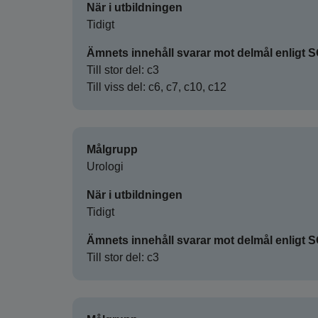
När i utbildningen
Tidigt
Ämnets innehåll svarar mot delmål enligt 
Till stor del: c3
Till viss del: c6, c7, c10, c12
Målgrupp
Urologi
När i utbildningen
Tidigt
Ämnets innehåll svarar mot delmål enligt 
Till stor del: c3