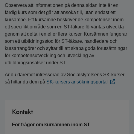
Observera att informationen på denna sidan inte är en
färdig kurs som det går att ansöka till, utan endast ett
kursämne. Ett kursämne beskriver de kompetenser inom
ett specifikt område som en ST-läkare förväntas utveckla
genom att delta i en eller flera kurser. Kursämnen fungerar
som ett utbildningsstöd för ST-läkare, handledare och
kursarrangörer och syftar till att skapa goda förutsättningar
för kompetensutveckling och utveckling av
utbildningsinsatser under ST.
Är du däremot intresserad av Socialstyrelsens SK-kurser
så hittar du dem på
SK-kursers ansökningsportal
Kontakt
För frågor om kursämnen inom ST