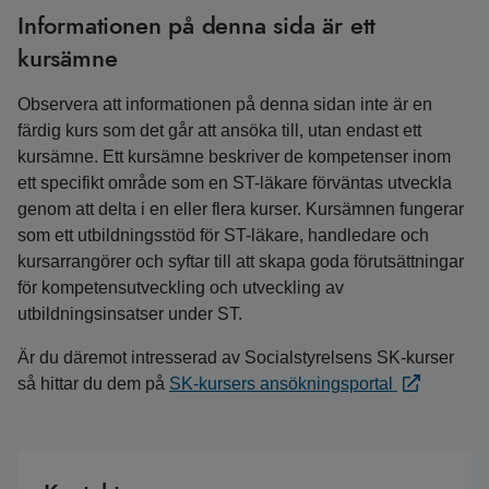
Informationen på denna sida är ett
kursämne
Observera att informationen på denna sidan inte är en
färdig kurs som det går att ansöka till, utan endast ett
kursämne. Ett kursämne beskriver de kompetenser inom
ett specifikt område som en ST-läkare förväntas utveckla
genom att delta i en eller flera kurser. Kursämnen fungerar
som ett utbildningsstöd för ST-läkare, handledare och
kursarrangörer och syftar till att skapa goda förutsättningar
för kompetensutveckling och utveckling av
utbildningsinsatser under ST.
Är du däremot intresserad av Socialstyrelsens SK-kurser
så hittar du dem på
SK-kursers ansökningsportal