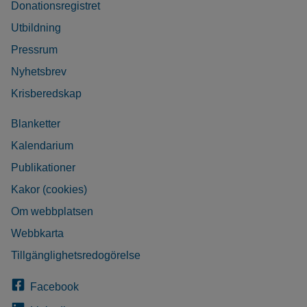
Donationsregistret
Utbildning
Pressrum
Nyhetsbrev
Krisberedskap
Blanketter
Kalendarium
Publikationer
Kakor (cookies)
Om webbplatsen
Webbkarta
Tillgänglighetsredogörelse
Facebook