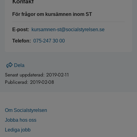
Kontakt
För frågor om kursämnen inom ST
E-post:
kursamnen-st@socialstyrelsen.se
Telefon:
075-247 30 00
Dela
Senast uppdaterad:
2019-02-11
Publicerad:
2019-02-08
Om Socialstyrelsen
Jobba hos oss
Lediga jobb