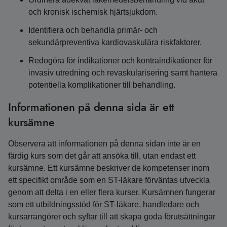
och kronisk ischemisk hjärtsjukdom.
Identifiera och behandla primär- och
sekundärpreventiva kardiovaskulära riskfaktorer.
Redogöra för indikationer och kontraindikationer för
invasiv utredning och revaskularisering samt hantera
potentiella komplikationer till behandling.
Informationen på denna sida är ett
kursämne
Observera att informationen på denna sidan inte är en
färdig kurs som det går att ansöka till, utan endast ett
kursämne. Ett kursämne beskriver de kompetenser inom
ett specifikt område som en ST-läkare förväntas utveckla
genom att delta i en eller flera kurser. Kursämnen fungerar
som ett utbildningsstöd för ST-läkare, handledare och
kursarrangörer och syftar till att skapa goda förutsättningar