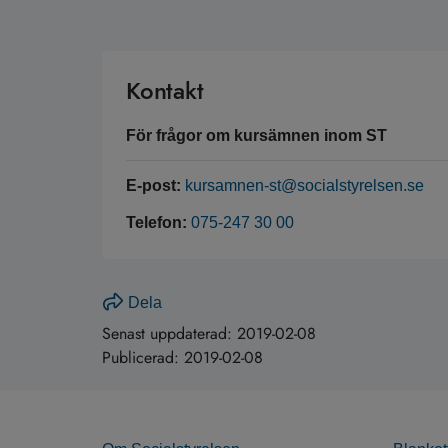
Kontakt
För frågor om kursämnen inom ST
E-post:
kursamnen-st@socialstyrelsen.se
Telefon:
075-247 30 00
Dela
Senast uppdaterad:
2019-02-08
Publicerad:
2019-02-08