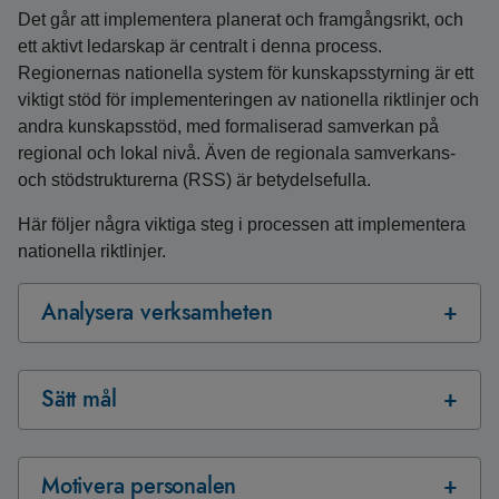
Det går att implementera planerat och framgångsrikt, och
ett aktivt ledarskap är centralt i denna process.
Regionernas nationella system för kunskapsstyrning är ett
viktigt stöd för implementeringen av nationella riktlinjer och
andra kunskapsstöd, med formaliserad samverkan på
regional och lokal nivå. Även de regionala samverkans-
och stöd­strukturerna (RSS) är betydelsefulla.
Här följer några viktiga steg i processen att implementera
nationella riktlinjer.
Analysera verksamheten
Sätt mål
Motivera personalen