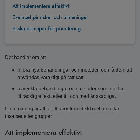
Att implementera effektivt
Exempel på risker och utmaningar
Etiska principer för prioritering
Det handlar om att
införa nya behandlingar och metoder, och få dem att
användas varaktigt på rätt sätt
avveckla behandlingar och metoder som inte har
tillräcklig effekt, eller till och med är skadliga.
En utmaning är alltid att prioritera etiskt mellan olika
insatser eller grupper.
Att implementera effektivt