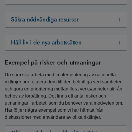
Säkra nödvändiga resurser
Håll liv i de nya arbetssätten
Exempel på risker och utmaningar
Du som ska arbeta med implementering av nationella
riktlinjer bör relatera dem till den befintliga verksamheten
och göra en prioritering mellan flera verksamheter utifrån
behov av förbättring. Det finns ett antal risker och
utmaningar i arbetet, som du behöver vara medveten om.
Här följer några exempel som vi har hämtat från
diskussioner med användare av olika riktlinjer.