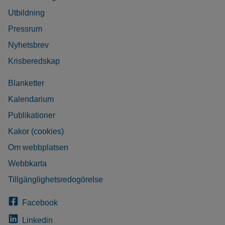
Utbildning
Pressrum
Nyhetsbrev
Krisberedskap
Blanketter
Kalendarium
Publikationer
Kakor (cookies)
Om webbplatsen
Webbkarta
Tillgänglighetsredogörelse
Facebook
Linkedin