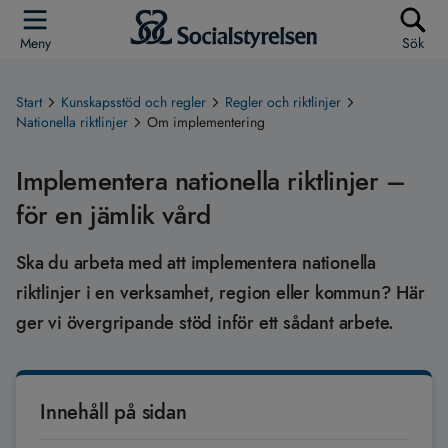
Meny
Sök
Start
Kunskapsstöd och regler
Regler och riktlinjer
Nationella riktlinjer
Om implementering
Implementera nationella riktlinjer –
för en jämlik vård
Ska du arbeta med att implementera nationella
riktlinjer i en verksamhet, region eller kommun? Här
ger vi övergripande stöd inför ett sådant arbete.
Innehåll på sidan