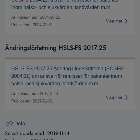
inom hälso- och sjukvården, tandvården m.m.
Artikelnummer: 2004-10-11
Visa mer
Publicerad: 2004-01-01
Ändringsförfattning HSLS-FS 2017:25
HSLS-FS 2017:25 Ändring i föreskrifterna (SOSFS
2004:11) om ansvar för remisser för patienter inom
hälso- och sjukvården, tandvården m.m.
Artikelnummer: 2017-3-20
Visa mer
Publicerad: 2017-01-01
Dela
Senast uppdaterad:
2019-11-14