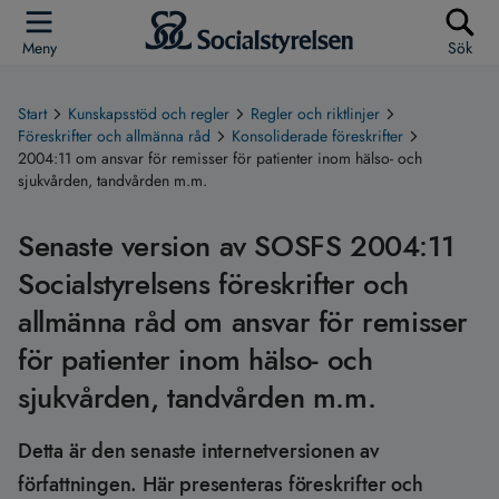
Meny
Sök
Start
Kunskapsstöd och regler
Regler och riktlinjer
Föreskrifter och allmänna råd
Konsoliderade föreskrifter
2004:11 om ansvar för remisser för patienter inom hälso- och
sjukvården, tandvården m.m.
Senaste version av SOSFS 2004:11
Socialstyrelsens föreskrifter och
allmänna råd om ansvar för remisser
för patienter inom hälso- och
sjukvården, tandvården m.m.
Detta är den senaste internetversionen av
författningen. Här presenteras föreskrifter och