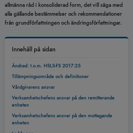
allmänna råd i konsoliderad form, det vill säga med
alla gällande bestämmelser och rekommendationer
från grundförfattningen och ändringsförfattningar.
Innehåll på sidan
Ändrad: t.o.m. HSLS-FS 2017:25
Tillämpningsområde och definitioner
Vårdgivarens ansvar
Verksamhetschefens ansvar på den remitterande
enheten
Verksamhetschefens ansvar på den mottagande
enheten