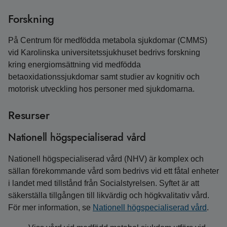
Forskning
På Centrum för medfödda metabola sjukdomar (CMMS)
vid Karolinska universitetssjukhuset bedrivs forskning
kring energiomsättning vid medfödda
betaoxidationssjukdomar samt studier av kognitiv och
motorisk utveckling hos personer med sjukdomarna.
Resurser
Nationell högspecialiserad vård
Nationell högspecialiserad vård (NHV) är komplex och
sällan förekommande vård som bedrivs vid ett fåtal enheter
i landet med tillstånd från Socialstyrelsen. Syftet är att
säkerställa tillgången till likvärdig och högkvalitativ vård.
För mer information, se
Nationell högspecialiserad vård
.