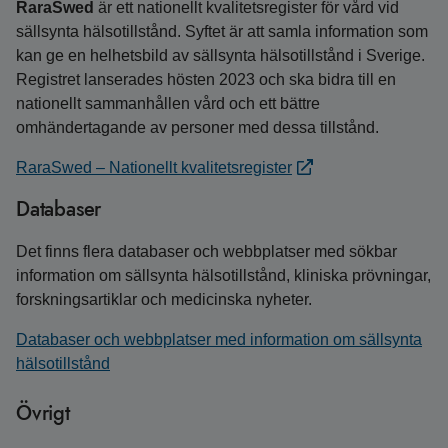
RaraSwed
är ett nationellt kvalitetsregister för vård vid
sällsynta hälsotillstånd. Syftet är att samla information som
kan ge en helhetsbild av sällsynta hälsotillstånd i Sverige.
Registret lanserades hösten 2023 och ska bidra till en
nationellt sammanhållen vård och ett bättre
omhändertagande av personer med dessa tillstånd.
RaraSwed – Nationellt kvalitetsregister
Databaser
Det finns flera databaser och webbplatser med sökbar
information om sällsynta hälsotillstånd, kliniska prövningar,
forskningsartiklar och medicinska nyheter.
Databaser och webbplatser med information om sällsynta
hälsotillstånd
Övrigt