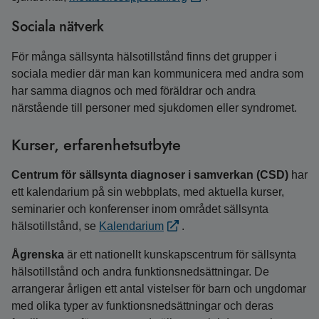
Sociala nätverk
För många sällsynta hälsotillstånd finns det grupper i
sociala medier där man kan kommunicera med andra som
har samma diagnos och med föräldrar och andra
närstående till personer med sjukdomen eller syndromet.
Kurser, erfarenhetsutbyte
Centrum för sällsynta diagnoser i samverkan (CSD)
har
ett kalendarium på sin webbplats, med aktuella kurser,
seminarier och konferenser inom området sällsynta
hälsotillstånd, se
Kalendarium
.
Ågrenska
är ett nationellt kunskapscentrum för sällsynta
hälsotillstånd och andra funktionsnedsättningar. De
arrangerar årligen ett antal vistelser för barn och ungdomar
med olika typer av funktionsnedsättningar och deras