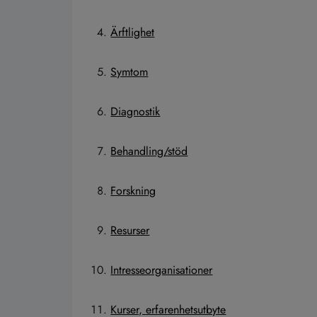
Ärftlighet
Symtom
Diagnostik
Behandling/stöd
Forskning
Resurser
Intresseorganisationer
Kurser, erfarenhetsutbyte