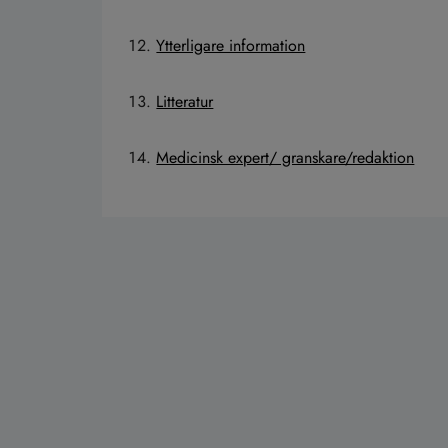
Ytterligare information
Litteratur
Medicinsk expert/ granskare/redaktion