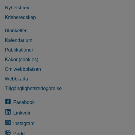
Nyhetsbrev
Krisberedskap
Blanketter
Kalendarium
Publikationer
Kakor (cookies)
Om webbplatsen
Webbkarta
Tillgänglighetsredogörelse
Facebook
Linkedin
Instagram
Podd