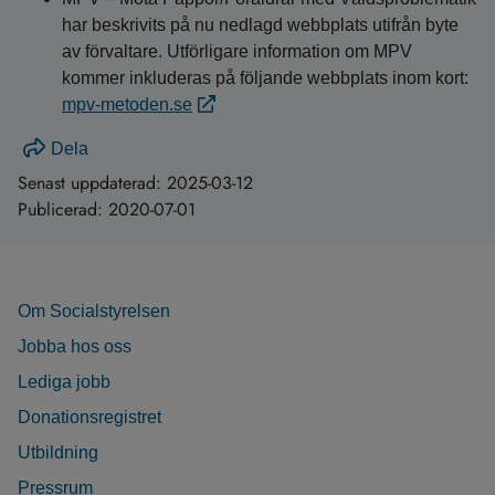
har beskrivits på nu nedlagd webbplats utifrån byte
av förvaltare. Utförligare information om MPV
kommer inkluderas på följande webbplats inom kort:
mpv-metoden.se
Dela
Senast uppdaterad:
2025-03-12
Publicerad:
2020-07-01
Om Socialstyrelsen
Jobba hos oss
Lediga jobb
Donationsregistret
Utbildning
Pressrum