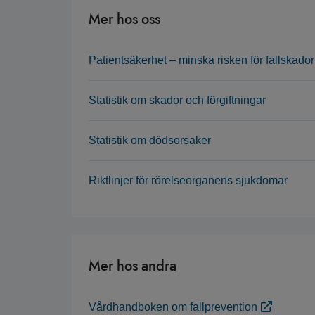
Mer hos oss
Patientsäkerhet – minska risken för fallskador
Statistik om skador och förgiftningar
Statistik om dödsorsaker
Riktlinjer för rörelseorganens sjukdomar
Mer hos andra
Vårdhandboken om fallprevention