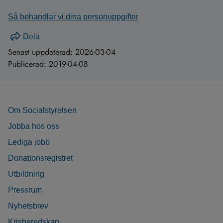
Så behandlar vi dina personuppgifter
Dela
Senast uppdaterad:
2026-03-04
Publicerad:
2019-04-08
Om Socialstyrelsen
Jobba hos oss
Lediga jobb
Donationsregistret
Utbildning
Pressrum
Nyhetsbrev
Krisberedskap