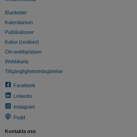
Blanketter
Kalendarium
Publikationer
Kakor (cookies)
Om webbplatsen
Webbkarta
Tillgänglighetsredogörelse
Facebook
Linkedin
Instagram
Podd
Kontakta oss