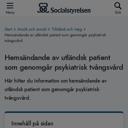
Meny
Sök
Start
Ansök och anmäl
Tillstånd och intyg
Hemsändande av utländsk patient som genomgår psykiatrisk
tvångsvård
Hemsändande av utländsk patient
som genomgår psykiatrisk tvångsvård
Här hittar du information om hemsändande av
utländsk patient som genomgår psykiatrisk
tvångsvård.
Innehåll på sidan