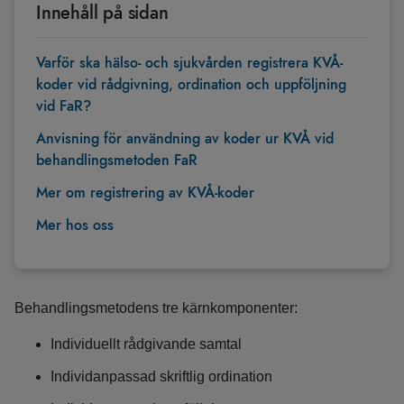
Innehåll på sidan
Varför ska hälso- och sjukvården registrera KVÅ-
koder vid rådgivning, ordination och uppföljning
vid FaR?
Anvisning för användning av koder ur KVÅ vid
behandlingsmetoden FaR
Mer om registrering av KVÅ-koder
Mer hos oss
Behandlingsmetodens tre kärnkomponenter:
Individuellt rådgivande samtal
Individanpassad skriftlig ordination