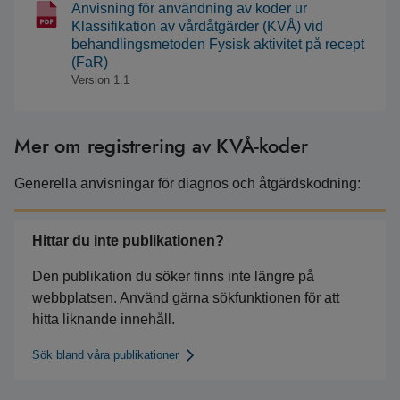
Anvisning för användning av koder ur
Klassifikation av vårdåtgärder (KVÅ) vid
behandlingsmetoden Fysisk aktivitet på recept
(FaR)
Version 1.1
Mer om registrering av KVÅ-koder
Generella anvisningar för diagnos och åtgärdskodning:
Hittar du inte publikationen?
Den publikation du söker finns inte längre på
webbplatsen. Använd gärna sökfunktionen för att
hitta liknande innehåll.
Sök bland våra publikationer