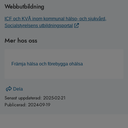
Webbutbildning
ICF och KVÅ inom kommunal hälso- och sjukvård,
Socialstyrelsens utbildningsportal
Mer hos oss
Främja hälsa och förebygga ohälsa
Dela
Senast uppdaterad:
2025-02-21
Publicerad:
2024-09-19