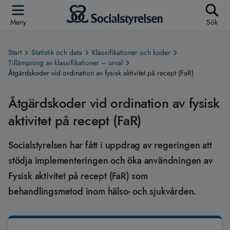
Meny
Sök
Start
Statistik och data
Klassifikationer och koder
Tillämpning av klassifikationer – urval
Åtgärdskoder vid ordination av fysisk aktivitet på recept (FaR)
Åtgärdskoder vid ordination av fysisk
aktivitet på recept (FaR)
Socialstyrelsen har fått i uppdrag av regeringen att
stödja implementeringen och öka användningen av
Fysisk aktivitet på recept (FaR) som
behandlingsmetod inom hälso- och sjukvården.