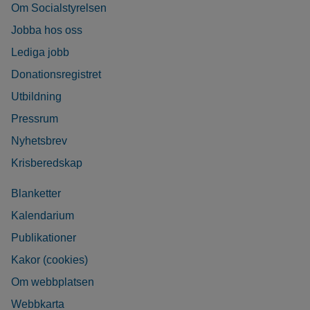
Om Socialstyrelsen
Jobba hos oss
Lediga jobb
Donationsregistret
Utbildning
Pressrum
Nyhetsbrev
Krisberedskap
Blanketter
Kalendarium
Publikationer
Kakor (cookies)
Om webbplatsen
Webbkarta