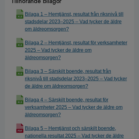
Tillhörande bilagor
Bilaga 1 – Hemtjänst, resultat från riksnivå till
stadsdelar 2023–2025 – Vad tycker de äldre
om äldreomsorgen?
Bilaga 2 – Hemtjänst, resultat för verksamheter
2025 – Vad tycker de äldre om
äldreomsorgen?
Bilaga 3 – Särskilt boende, resultat från
riksnivå till stadsdelar 2023–2025 – Vad tycker
de äldre om äldreomsorgen?
Bilaga 4 – Särskilt boende, resultat för
verksamheter 2025 – Vad tycker de äldre om
äldreomsorgen?
Bilaga 5 – Hemtjänst och särskilt boende,
nationella resultat 2025 – Vad tycker de äldre