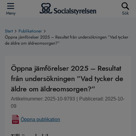
Meny
Sök
Start
Publikationer
Öppna jämförelser 2025 – Resultat från undersökningen ”Vad tycker
de äldre om äldreomsorgen?”
Öppna jämförelser 2025 – Resultat
från undersökningen ”Vad tycker de
äldre om äldreomsorgen?”
Artikelnummer: 2025-10-9793
|
Publicerad: 2025-10-
09
Öppna publikation