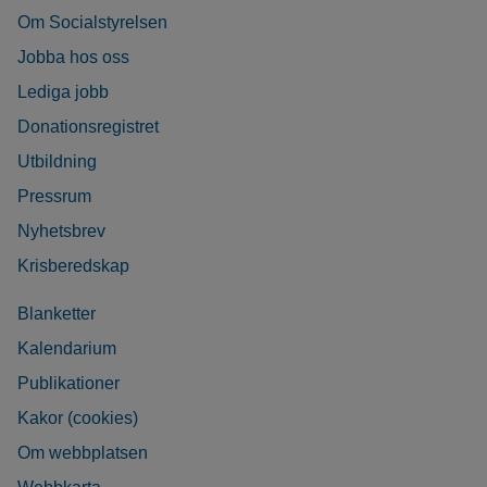
Om Socialstyrelsen
Jobba hos oss
Lediga jobb
Donationsregistret
Utbildning
Pressrum
Nyhetsbrev
Krisberedskap
Blanketter
Kalendarium
Publikationer
Kakor (cookies)
Om webbplatsen