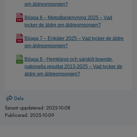
om äldreomsorgen?
Bilaga 6 – Metodbeskrivning 2025 – Vad
tycker de äldre om äldreomsorgen?
Bilaga 7 – Enkäter 2025 – Vad tycker de äldre
om äldreomsorgen?
Bilaga 8 - Hemtjänst och särskilt boende,
nationella resultat 2013-2025 – Vad tycker de
äldre om äldreomsorgen?
Dela
Senast uppdaterad:
2025-10-08
Publicerad:
2025-10-09