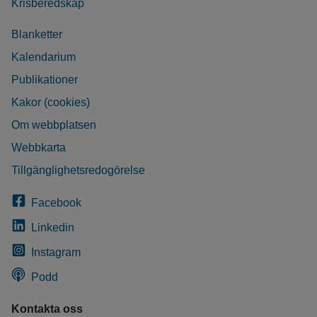
Krisberedskap
Blanketter
Kalendarium
Publikationer
Kakor (cookies)
Om webbplatsen
Webbkarta
Tillgänglighetsredogörelse
Facebook
Linkedin
Instagram
Podd
Kontakta oss