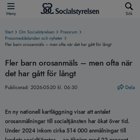
Meny
Sök
Start
Om Socialstyrelsen
Pressrum
Pressmeddelanden och nyheter
Fler barn orosanmäls – men ofta när det har gått för långt
Fler barn orosanmäls – men ofta när
det har gått för långt
Publicerad:
2026-05-20 kl. 06:30
Dela
En ny nationell kartläggning visar att antalet
orosanmälningar till socialtjänsten har ökat över tid.
Under 2024 inkom cirka 514 000 anmälningar till