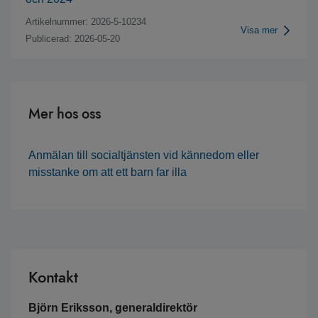
Artikelnummer: 2026-5-10234
Visa mer
Publicerad: 2026-05-20
Mer hos oss
Anmälan till socialtjänsten vid kännedom eller
misstanke om att ett barn far illa
Kontakt
Björn Eriksson, generaldirektör