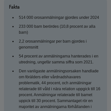
Fakta
514 000 orosanmälningar gjordes under 2024
233 000 barn berördes (10,8 procent av alla
barn)
2,2 orosanmälningar per barn gjordes i
genomsnitt
54 procent av anmälningarna hanterades i en
utredning, ungefär samma siffra som 2021.
Den vanligaste anmälningsorsaken handlade
om förälders eller vårdnadshavares
problematik, 44 procent, och anmälningar
relaterade till våld i nära relation uppgick till 16
procent. Anmälningar relaterade till barnet
uppick till 30 procent. Sammantaget rör en
majoritet av anmälningarna förhållanden i