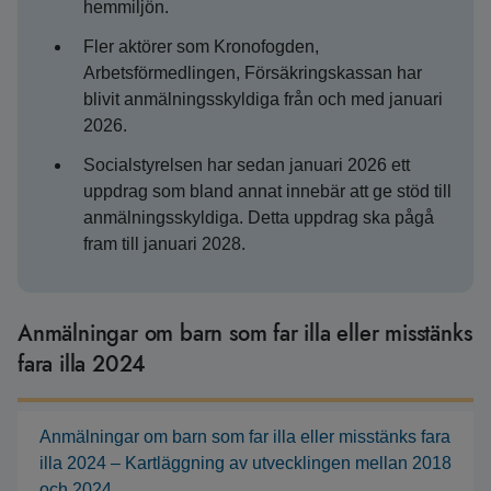
hemmiljön.
Fler aktörer som Kronofogden,
Arbetsförmedlingen, Försäkringskassan har
blivit anmälningsskyldiga från och med januari
2026.
Socialstyrelsen har sedan januari 2026 ett
uppdrag som bland annat innebär att ge stöd till
anmälningsskyldiga. Detta uppdrag ska pågå
fram till januari 2028.
Anmälningar om barn som far illa eller misstänks
fara illa 2024
Anmälningar om barn som far illa eller misstänks fara
illa 2024 – Kartläggning av utvecklingen mellan 2018
och 2024