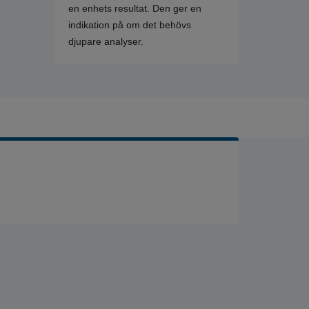
en enhets resultat. Den ger en
indikation på om det behövs
djupare analyser.