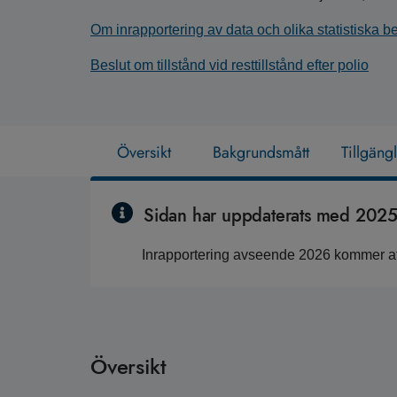
Om inrapportering av data och olika statistiska 
Beslut om tillstånd vid resttillstånd efter polio
Översikt
Bakgrundsmått
Tillgäng
Sidan har uppdaterats med 2025 
Inrapportering avseende 2026 kommer att
Översikt