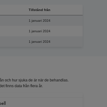
Tillstånd från
1 januari 2024
1 januari 2024
1 januari 2024
ån och hur sjuka de är när de behandlas.
t finns data från flera år.
bell