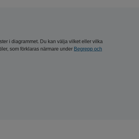
ster i diagrammet. Du kan välja vilket eller vilka
entiler, som förklaras närmare under
Begrepp och