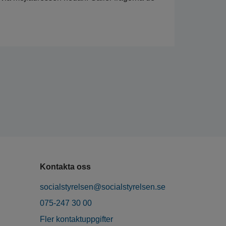
Kontakta oss
socialstyrelsen@socialstyrelsen.se
075-247 30 00
Fler kontaktuppgifter