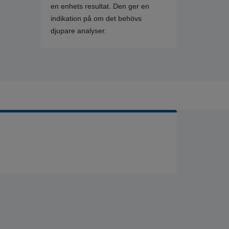
en enhets resultat. Den ger en
indikation på om det behövs
djupare analyser.