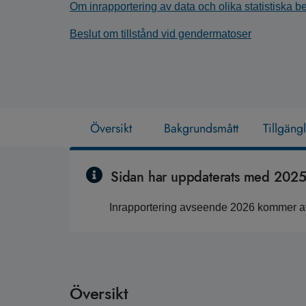
Om inrapportering av data och olika statistiska 
Beslut om tillstånd vid gendermatoser
Översikt
Bakgrundsmått
Tillgäng
Sidan har uppdaterats med 2025 
Inrapportering avseende 2026 kommer att
Översikt