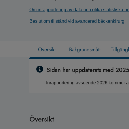
Om inrapportering av data och olika statistiska 
Beslut om tillstånd vid avancerad bäckenkirurgi
Översikt
Bakgrundsmått
Tillgäng
Sidan har uppdaterats med 2025 
Inrapportering avseende 2026 kommer att
Översikt