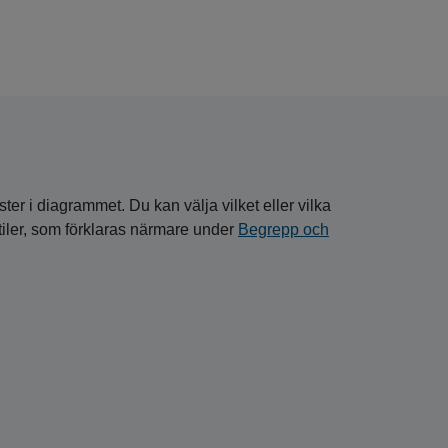
ster i diagrammet. Du kan välja vilket eller vilka
entiler, som förklaras närmare under
Begrepp och