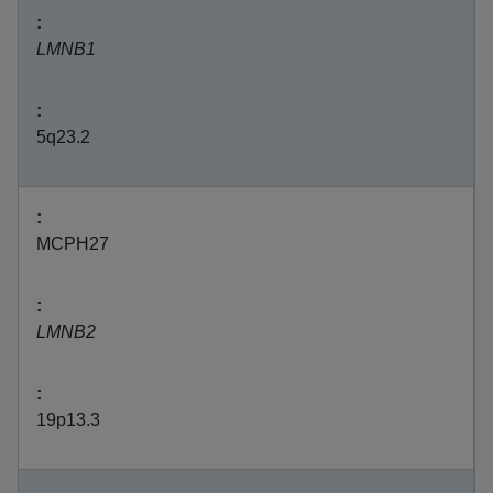
LMNB1
5q23.2
MCPH27
LMNB2
19p13.3