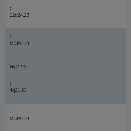
12q24.23
MCPH18
WDFY3
4q21.23
MCPH19