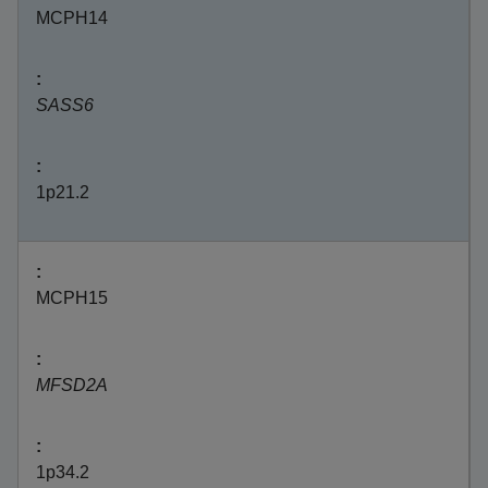
MCPH14
SASS6
1p21.2
MCPH15
MFSD2A
1p34.2