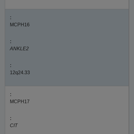
MCPH16
ANKLE2
12q24.33
MCPH17
CIT