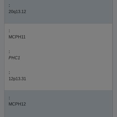
20q13.12
MCPH11
PHC1
12p13.31
MCPH12