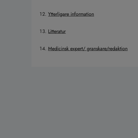
Ytterligare information
Litteratur
Medicinsk expert/ granskare/redaktion