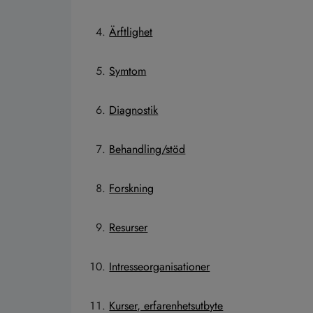
Ärftlighet
Symtom
Diagnostik
Behandling/stöd
Forskning
Resurser
Intresseorganisationer
Kurser, erfarenhetsutbyte