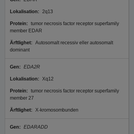
2q13
tumor necrosis factor receptor superfamily
member EDAR
Autosomalt recessiv eller autosomalt
dominant
EDA2R
Xq12
tumor necrosis factor receptor superfamily
member 27
X-kromosombunden
EDARADD