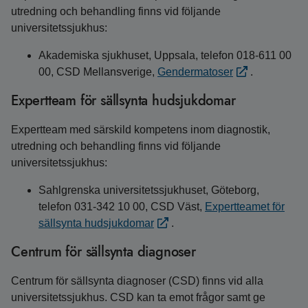
utredning och behandling finns vid följande
universitetssjukhus:
Akademiska sjukhuset, Uppsala, telefon 018-611 00
00, CSD Mellansverige,
Gendermatoser
.
Expertteam för sällsynta hudsjukdomar
Expertteam med särskild kompetens inom diagnostik,
utredning och behandling finns vid följande
universitetssjukhus:
Sahlgrenska universitetssjukhuset, Göteborg,
telefon 031-342 10 00, CSD Väst,
Expertteamet för
sällsynta hudsjukdomar
.
Centrum för sällsynta diagnoser
Centrum för sällsynta diagnoser (CSD) finns vid alla
universitetssjukhus. CSD kan ta emot frågor samt ge