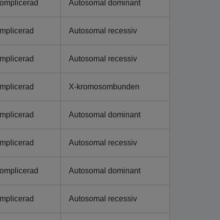
omplicerad
Autosomal dominant
mplicerad
Autosomal recessiv
mplicerad
Autosomal recessiv
mplicerad
X-kromosombunden
mplicerad
Autosomal dominant
mplicerad
Autosomal recessiv
omplicerad
Autosomal dominant
mplicerad
Autosomal recessiv