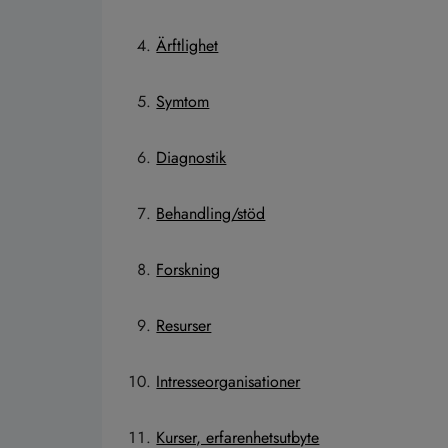
Ärftlighet
Symtom
Diagnostik
Behandling/stöd
Forskning
Resurser
Intresseorganisationer
Kurser, erfarenhetsutbyte