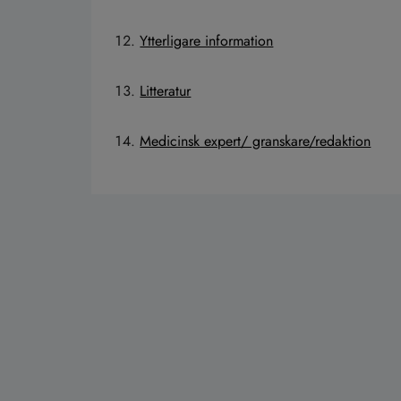
Ytterligare information
Litteratur
Medicinsk expert/ granskare/redaktion