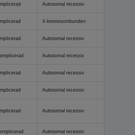
mplicerad
Autosomal recessiv
mplicerad
X-kromosombunden
mplicerad
Autosomal recessiv
omplicerad
Autosomal recessiv
mplicerad
Autosomal recessiv
mplicerad
Autosomal recessiv
mplicerad
Autosomal recessiv
omplicerad
Autosomal recessiv