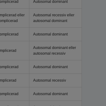
omplicerad
Autosomal dominant
mplicerad eller
Autosomal recessiv eller
omplicerad
autosomal dominant
omplicerad
Autosomal dominant
Autosomal dominant eller
mplicerad
autosomal recessiv
omplicerad
Autosomal dominant
mplicerad
Autosomal recessiv
omplicerad
Autosomal dominant