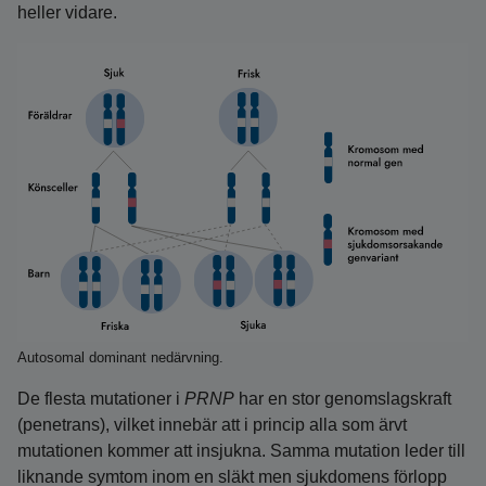
heller vidare.
Autosomal dominant nedärvning.
De flesta mutationer i
PRNP
har en stor genomslagskraft
(penetrans), vilket innebär att i princip alla som ärvt
mutationen kommer att insjukna. Samma mutation leder till
liknande symtom inom en släkt men sjukdomens förlopp