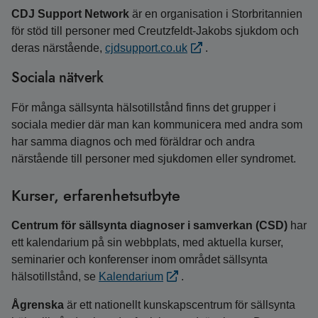
CDJ Support Network
är en organisation i Storbritannien
för stöd till personer med Creutzfeldt-Jakobs sjukdom och
deras närstående,
cjdsupport.co.uk
.
Sociala nätverk
För många sällsynta hälsotillstånd finns det grupper i
sociala medier där man kan kommunicera med andra som
har samma diagnos och med föräldrar och andra
närstående till personer med sjukdomen eller syndromet.
Kurser, erfarenhetsutbyte
Centrum för sällsynta diagnoser i samverkan (CSD)
har
ett kalendarium på sin webbplats, med aktuella kurser,
seminarier och konferenser inom området sällsynta
hälsotillstånd, se
Kalendarium
.
Ågrenska
är ett nationellt kunskapscentrum för sällsynta