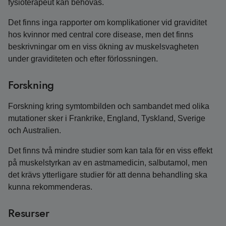
fysioterapeut kan behövas.
Det finns inga rapporter om komplikationer vid graviditet
hos kvinnor med central core disease, men det finns
beskrivningar om en viss ökning av muskelsvagheten
under graviditeten och efter förlossningen.
Forskning
Forskning kring symtombilden och sambandet med olika
mutationer sker i Frankrike, England, Tyskland, Sverige
och Australien.
Det finns två mindre studier som kan tala för en viss effekt
på muskelstyrkan av en astmamedicin, salbutamol, men
det krävs ytterligare studier för att denna behandling ska
kunna rekommenderas.
Resurser