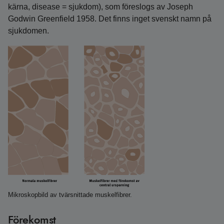
kärna, disease = sjukdom), som föreslogs av Joseph
Godwin Greenfield 1958. Det finns inget svenskt namn på
sjukdomen.
Mikroskopbild av tvärsnittade muskelfibrer.
Förekomst