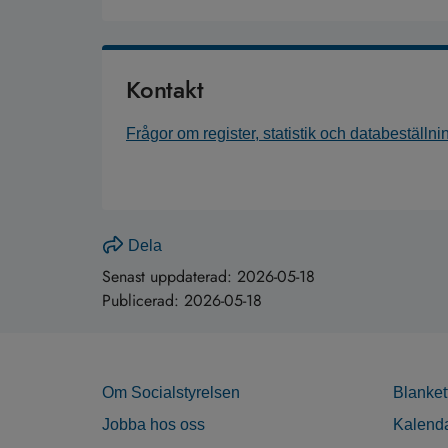
Kontakt
Frågor om register, statistik och databeställni
Dela
Senast uppdaterad:
2026-05-18
Publicerad:
2026-05-18
Om Socialstyrelsen
Blanket
Jobba hos oss
Kalend