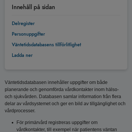
Innehåll på sidan
Delregister
Personuppgifter
Väntetidsdatabasens tillförlitlighet
Ladda ner
Väntetidsdatabasen innehåller uppgifter om både
planerande och genomförda vårdkontakter inom hälso-
och sjukvården. Databasen samlar information från flera
delar av vårdsystemet och ger en bild av tillgänglighet och
vårdprocesser.
För primärvård registreras uppgifter om
vårdkontakter, till exempel när patientens väntan