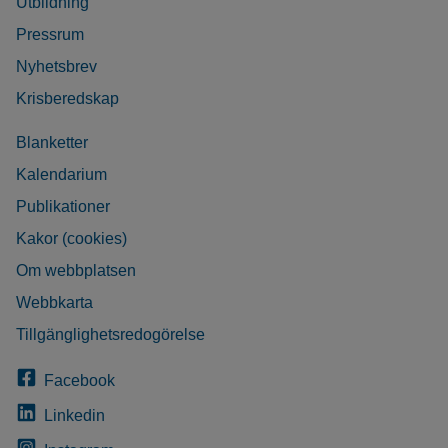
Utbildning
Pressrum
Nyhetsbrev
Krisberedskap
Blanketter
Kalendarium
Publikationer
Kakor (cookies)
Om webbplatsen
Webbkarta
Tillgänglighetsredogörelse
Facebook
Linkedin