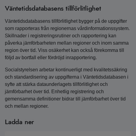
Väntetidsdatabasens tillförlitlighet
Väntetidsdatabasens tillförlitlighet bygger på de uppgifter
som rapporteras från regionernas vårdinformationssystem.
Skillnader i registreringsrutiner och rapportering kan
påverka jämförbarheten mellan regioner och inom samma
region över tid. Viss osäkerhet kan också förekomma till
följd av bortfall eller fördröjd inrapportering.
Socialstyrelsen arbetar kontinuerligt med kvalitetssäkring
och standardisering av uppgifterna i Väntetidsdatabasen i
syfte att stärka dataunderlagets tillförlitlighet och
jämförbarhet över tid. Enhetlig registrering och
gemensamma definitioner bidrar till jämförbarhet över tid
och mellan regioner.
Ladda ner