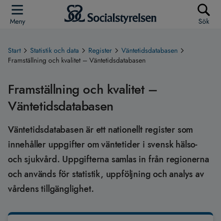
Meny
Sök
Start
Statistik och data
Register
Väntetidsdatabasen
Framställning och kvalitet – Väntetidsdatabasen
Framställning och kvalitet –
Väntetidsdatabasen
Väntetidsdatabasen är ett nationellt register som
innehåller uppgifter om väntetider i svensk hälso-
och sjukvård. Uppgifterna samlas in från regionerna
och används för statistik, uppföljning och analys av
vårdens tillgänglighet.