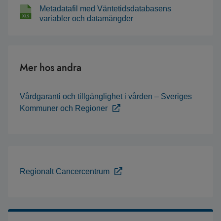
Metadatafil med Väntetidsdatabasens
variabler och datamängder
Mer hos andra
Vårdgaranti och tillgänglighet i vården – Sveriges
Kommuner och Regioner
Regionalt Cancercentrum