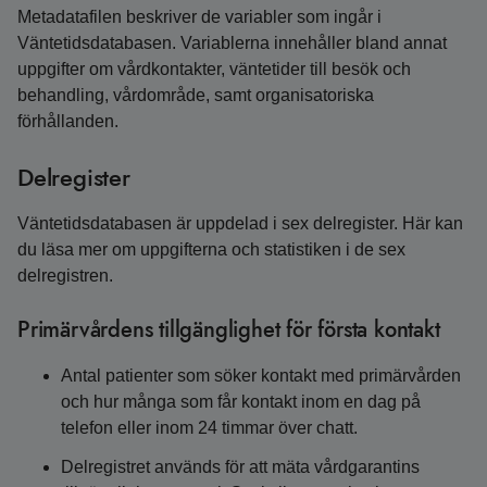
Metadatafilen beskriver de variabler som ingår i
Väntetidsdatabasen. Variablerna innehåller bland annat
uppgifter om vårdkontakter, väntetider till besök och
behandling, vårdområde, samt organisatoriska
förhållanden.
Delregister
Väntetidsdatabasen är uppdelad i sex delregister. Här kan
du läsa mer om uppgifterna och statistiken i de sex
delregistren.
Primärvårdens tillgänglighet för första kontakt
Antal patienter som söker kontakt med primärvården
och hur många som får kontakt inom en dag på
telefon eller inom 24 timmar över chatt.
Delregistret används för att mäta vårdgarantins