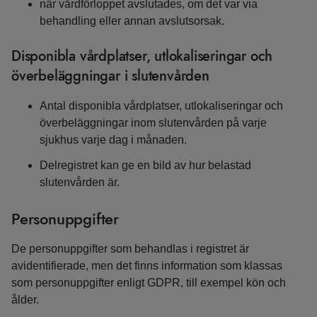
när vårdförloppet avslutades, om det var via
behandling eller annan avslutsorsak.
Disponibla vårdplatser, utlokaliseringar och
överbeläggningar i slutenvården
Antal disponibla vårdplatser, utlokaliseringar och
överbeläggningar inom slutenvården på varje
sjukhus varje dag i månaden.
Delregistret kan ge en bild av hur belastad
slutenvården är.
Personuppgifter
De personuppgifter som behandlas i registret är
avidentifierade, men det finns information som klassas
som personuppgifter enligt GDPR, till exempel kön och
ålder.