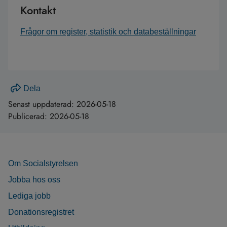
Kontakt
Frågor om register, statistik och databeställningar
Dela
Senast uppdaterad:
2026-05-18
Publicerad:
2026-05-18
Om Socialstyrelsen
Jobba hos oss
Lediga jobb
Donationsregistret