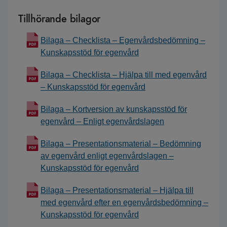
Tillhörande bilagor
Bilaga – Checklista – Egenvårdsbedömning –
Kunskapsstöd för egenvård
Bilaga – Checklista – Hjälpa till med egenvård
– Kunskapsstöd för egenvård
Bilaga – Kortversion av kunskapsstöd för
egenvård – Enligt egenvårdslagen
Bilaga – Presentationsmaterial – Bedömning
av egenvård enligt egenvårdslagen –
Kunskapsstöd för egenvård
Bilaga – Presentationsmaterial – Hjälpa till
med egenvård efter en egenvårdsbedömning –
Kunskapsstöd för egenvård