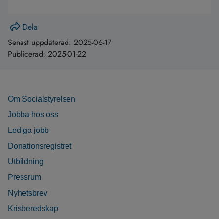
Dela
Senast uppdaterad:
2025-06-17
Publicerad:
2025-01-22
Om Socialstyrelsen
Jobba hos oss
Lediga jobb
Donationsregistret
Utbildning
Pressrum
Nyhetsbrev
Krisberedskap