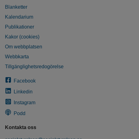
Blanketter
Kalendarium
Publikationer
Kakor (cookies)
Om webbplatsen
Webbkarta
Tillgänglighetsredogörelse
Facebook
Linkedin
Instagram
Podd
Kontakta oss