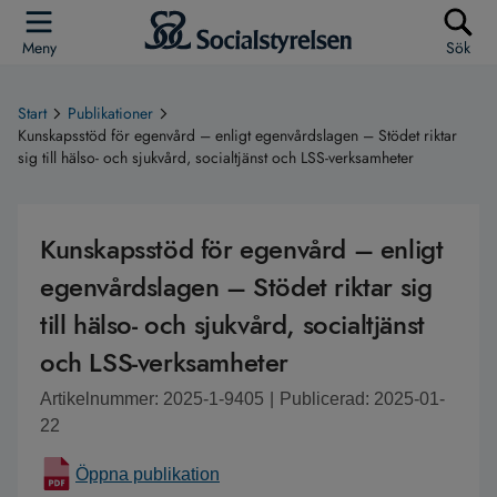
Meny
Sök
Start
Publikationer
Kunskapsstöd för egenvård – enligt egenvårdslagen – Stödet riktar
sig till hälso- och sjukvård, socialtjänst och LSS-verksamheter
Kunskapsstöd för egenvård – enligt
egenvårdslagen – Stödet riktar sig
till hälso- och sjukvård, socialtjänst
och LSS-verksamheter
Artikelnummer: 2025-1-9405
|
Publicerad: 2025-01-
22
Öppna publikation