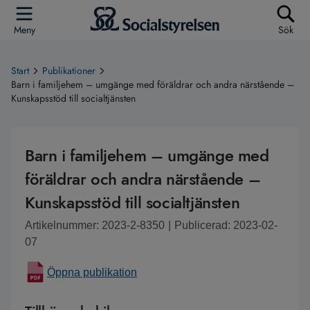
Meny
Sök
Start
Publikationer
Barn i familjehem – umgänge med föräldrar och andra närstående –
Kunskapsstöd till socialtjänsten
Barn i familjehem – umgänge med
föräldrar och andra närstående –
Kunskapsstöd till socialtjänsten
Artikelnummer: 2023-2-8350
|
Publicerad: 2023-02-
07
Öppna publikation