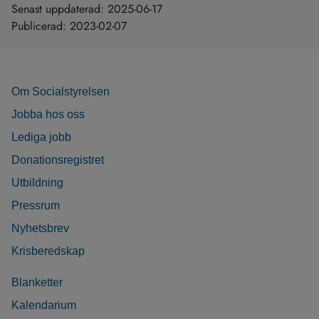
Senast uppdaterad:
2025-06-17
Publicerad:
2023-02-07
Om Socialstyrelsen
Jobba hos oss
Lediga jobb
Donationsregistret
Utbildning
Pressrum
Nyhetsbrev
Krisberedskap
Blanketter
Kalendarium