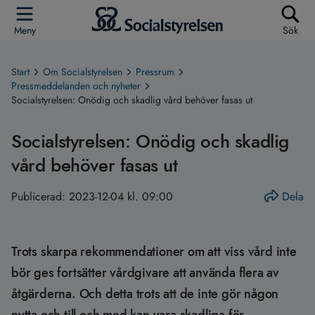
Meny
Sök
Start
Om Socialstyrelsen
Pressrum
Pressmeddelanden och nyheter
Socialstyrelsen: Onödig och skadlig vård behöver fasas ut
Socialstyrelsen: Onödig och skadlig
vård behöver fasas ut
Publicerad:
2023-12-04 kl. 09:00
Dela
Trots skarpa rekommendationer om att viss vård inte
bör ges fortsätter vårdgivare att använda flera av
åtgärderna. Och detta trots att de inte gör någon