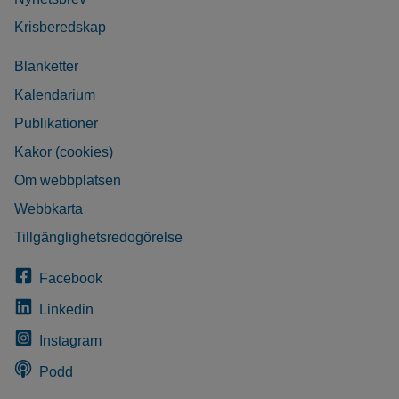
Krisberedskap
Blanketter
Kalendarium
Publikationer
Kakor (cookies)
Om webbplatsen
Webbkarta
Tillgänglighetsredogörelse
Facebook
Linkedin
Instagram
Podd