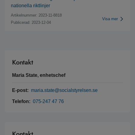
nationella riktlinjer
Artikelnummer: 2023-11-8818
Visa mer
Publicerad: 2023-12-04
Kontakt
Maria State, enhetschef
E-post:
maria.state@socialstyrelsen.se
Telefon:
075-247 47 76
Kontakt