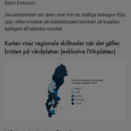
Björn Eriksson.
Socialstyrelsen ser även över hur de statliga bidragen följs
upp, vilket innebär att statsbidragen kommer att kopplas
tydligare till faktiska resultat.
Kartan visar regionala skillnader när det gäller
bristen på vårdplatser (exklusive IVA-platser)