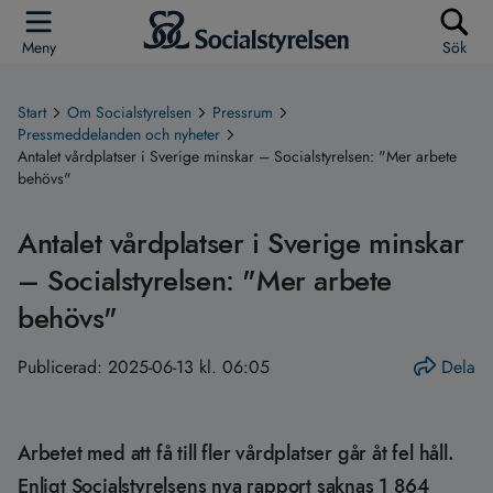
Meny
Sök
Start
Om Socialstyrelsen
Pressrum
Pressmeddelanden och nyheter
Antalet vårdplatser i Sverige minskar – Socialstyrelsen: "Mer arbete
behövs"
Antalet vårdplatser i Sverige minskar
– Socialstyrelsen: "Mer arbete
behövs"
Publicerad:
2025-06-13 kl. 06:05
Dela
Arbetet med att få till fler vårdplatser går åt fel håll.
Enligt Socialstyrelsens nya rapport saknas 1 864